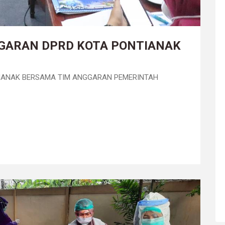
GARAN DPRD KOTA PONTIANAK
IANAK BERSAMA TIM ANGGARAN PEMERINTAH