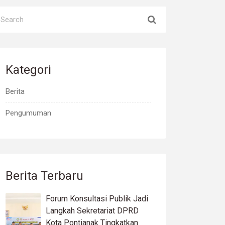
Kategori
Berita
Pengumuman
Berita Terbaru
Forum Konsultasi Publik Jadi
Langkah Sekretariat DPRD
Kota Pontianak Tingkatkan