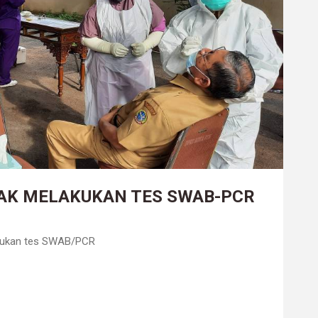
AK MELAKUKAN TES SWAB-PCR
akukan tes SWAB/PCR