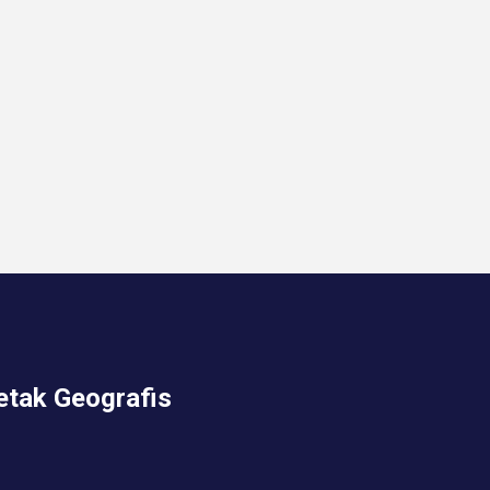
etak Geografis