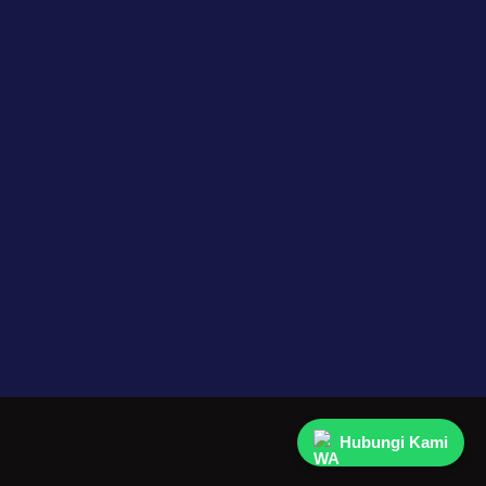
Hubungi Kami