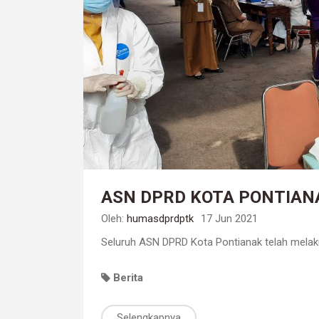
ASN DPRD KOTA PONTIAN
Oleh:
humasdprdptk
17 Jun 2021
Seluruh ASN DPRD Kota Pontianak telah mel
Berita
Selengkapnya