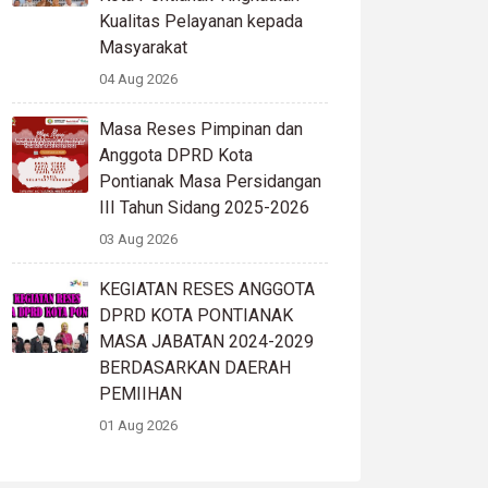
Kualitas Pelayanan kepada
Masyarakat
04 Aug 2026
Masa Reses Pimpinan dan
Anggota DPRD Kota
Pontianak Masa Persidangan
III Tahun Sidang 2025-2026
03 Aug 2026
KEGIATAN RESES ANGGOTA
DPRD KOTA PONTIANAK
MASA JABATAN 2024-2029
BERDASARKAN DAERAH
PEMIIHAN
01 Aug 2026