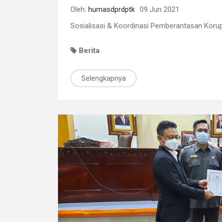
Oleh:
humasdprdptk
09 Jun 2021
Sosialisasi & Koordinasi Pemberantasan Koru
Berita
Selengkapnya