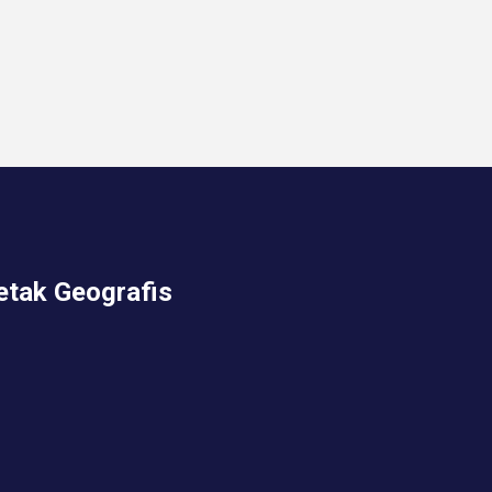
etak Geografis