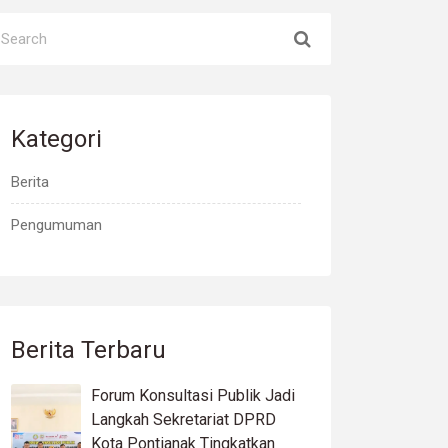
Kategori
Berita
Pengumuman
Berita Terbaru
Forum Konsultasi Publik Jadi
Langkah Sekretariat DPRD
Kota Pontianak Tingkatkan