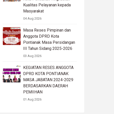
Kualitas Pelayanan kepada
Masyarakat
04 Aug 2026
Masa Reses Pimpinan dan
Anggota DPRD Kota
Pontianak Masa Persidangan
III Tahun Sidang 2025-2026
03 Aug 2026
KEGIATAN RESES ANGGOTA
DPRD KOTA PONTIANAK
MASA JABATAN 2024-2029
BERDASARKAN DAERAH
PEMIIHAN
01 Aug 2026