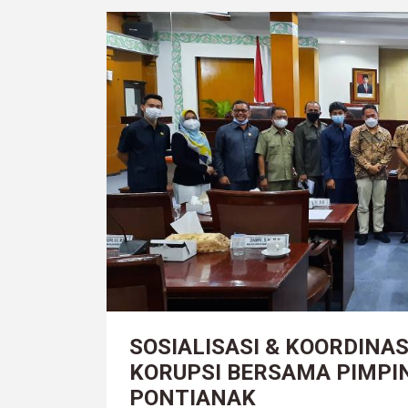
SOSIALISASI & KOORDINA
KORUPSI BERSAMA PIMPI
PONTIANAK