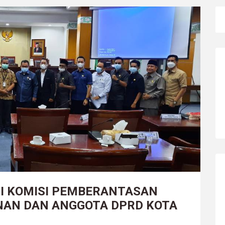
SI KOMISI PEMBERANTASAN
NAN DAN ANGGOTA DPRD KOTA